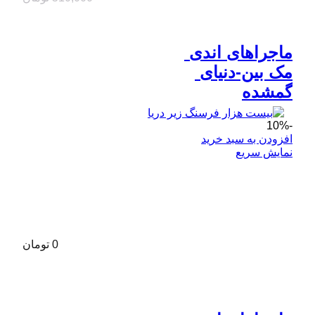
ماجراهای اندی 
مک بین-دنیای 
گمشده
-10%
افزودن به سبد خرید
نمایش سریع
0
تومان