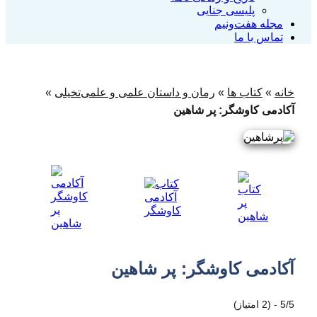
پلیسی جنایی
مجله هفت‌و‌نیم
تماس با ما
خانه
»
کتاب ها
»
رمان و داستان علمی و علمی‌تخیلی
»
آکادمی کاوشگر: پر شاهین
آکادمی کاوشگر: پر شاهین
5/5 - (2 امتیاز)