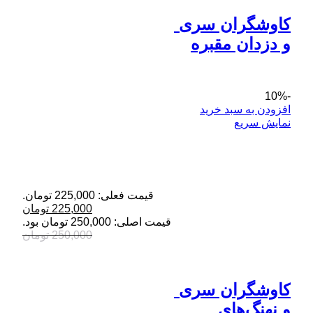
کاوشگران سری 
و دزدان مقبره
-10%
افزودن به سبد خرید
نمایش سریع
قیمت فعلی: 225,000 تومان.
225,000
تومان
قیمت اصلی: 250,000 تومان بود.
250,000
تومان
کاوشگران سری 
و نهنگ‌های 