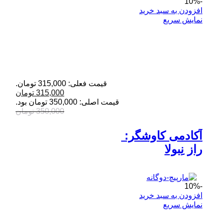
-10%
افزودن به سبد خرید
نمایش سریع
قیمت فعلی: 315,000 تومان.
315,000
تومان
قیمت اصلی: 350,000 تومان بود.
350,000
تومان
آکادمی کاوشگر: 
راز نِبولا
-10%
افزودن به سبد خرید
نمایش سریع