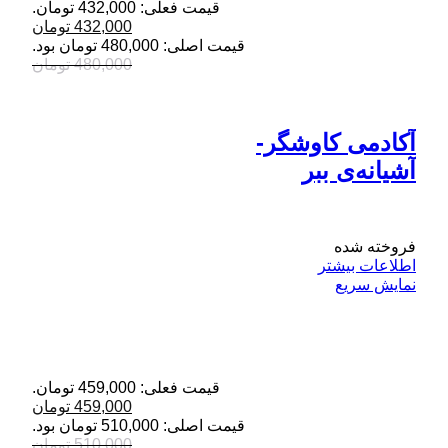
قیمت فعلی: 432,000 تومان.
432,000
تومان
قیمت اصلی: 480,000 تومان بود.
480,000
تومان
آکادمی کاوشگر-
آشیانه‌ی ببر
فروخته شده
اطلاعات بیشتر
نمایش سریع
قیمت فعلی: 459,000 تومان.
459,000
تومان
قیمت اصلی: 510,000 تومان بود.
510,000
تومان