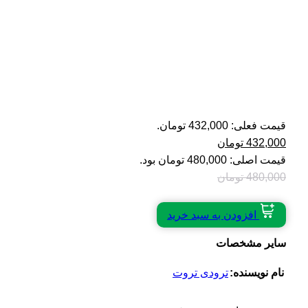
قیمت فعلی: 432,000 تومان.
432,000
تومان
قیمت اصلی: 480,000 تومان بود.
480,000
تومان
افزودن به سبد خرید
سایر مشخصات
نام نویسنده:
ترودی تروت