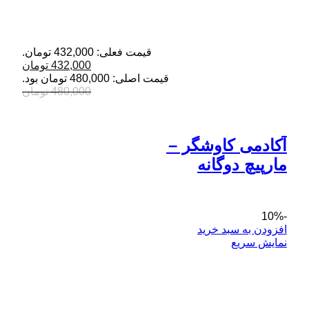
قیمت فعلی: 432,000 تومان.
432,000
تومان
قیمت اصلی: 480,000 تومان بود.
480,000
تومان
آکادمی کاوشگر – 
مارپیچ دوگانه
-10%
افزودن به سبد خرید
نمایش سریع