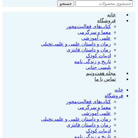
جستجو
خانه
فروشگاه
کتاب‌‌های فعالیت‌محور
معما و سرگرمی
علمی آموزشی
رمان و داستان علمی و علمی‌تخیلی
رمان و داستان فانتزی
ادبیات کودک
تاریخ و زندگی نامه
پلیسی جنایی
مجله هفت‌و‌نیم
تماس با ما
خانه
فروشگاه
کتاب‌‌های فعالیت‌محور
معما و سرگرمی
علمی آموزشی
رمان و داستان علمی و علمی‌تخیلی
رمان و داستان فانتزی
ادبیات کودک
تاریخ و زندگی نامه