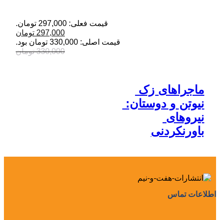
قیمت فعلی: 297,000 تومان.
297,000
تومان
قیمت اصلی: 330,000 تومان بود.
330,000
تومان
ماجراهای زک 
نیوتن و دوستان: 
نیروهای 
باورنکردنی
اطلاعات تماس