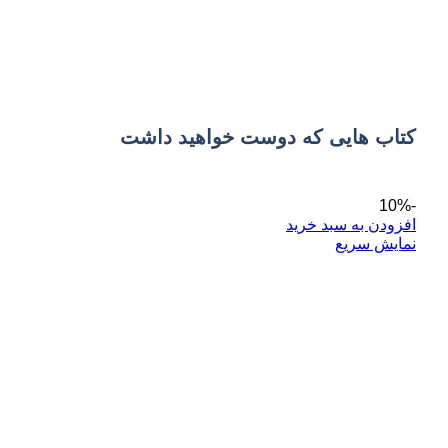
کتاب هایی که دوست خواهید داشت
-10%
افزودن به سبد خرید
نمایش سریع