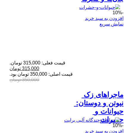
-10%
افزودن به سبد خرید
نمایش سریع
قیمت فعلی: 315,000 تومان.
315,000
تومان
قیمت اصلی: 350,000 تومان بود.
350,000
تومان
ماجراهای زک 
نیوتن و دوستان: 
حیوانات و 
حشرات
-10%
افزودن به سبد خرید