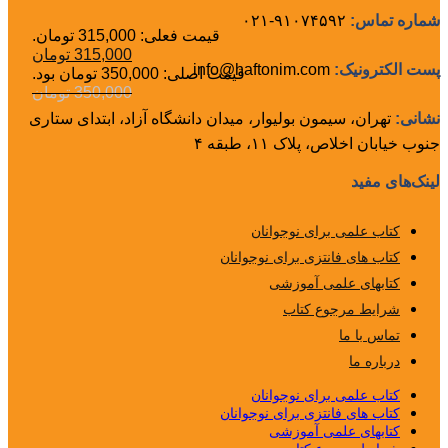
شماره تماس:
۹۱۰۷۴۵۹۲-۰۲۱
قیمت فعلی: 315,000 تومان.
315,000
تومان
پست الکترونیک:
info@haftonim.com
قیمت اصلی: 350,000 تومان بود.
350,000
تومان
نشانی:
تهران، سیمون بولیوار، میدان دانشگاه آزاد، ابتدای ستاری
جنوب خیابان اخلاص، پلاک ۱۱، طبقه ۴
لینک‌های مفید
کتاب علمی برای نوجوانان
کتاب های فانتزی برای نوجوانان
کتابهای علمی آموزشی
شرایط مرجوع کتاب
تماس با ما
درباره ما
کتاب علمی برای نوجوانان
کتاب های فانتزی برای نوجوانان
کتابهای علمی آموزشی