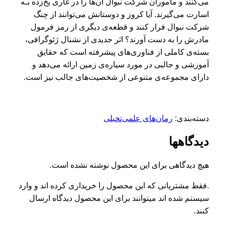
می‌کنند و مأموران شرکت نبوال آن‌ها را در غاری یخ‌زده بـه
اسارت می‌گیرند. آیا کروز و دوستانش می‌توانند از چنگ
شرکت نبوال فرار کنند و قطعه‌ی دیگری از رمز فرمول
مادرش را به دست آورند؟ اثر جدیدی از نشنال ژئوگرافی،
بسته‌ی کاملی از فناوری‌های پیشرفته است که حقایق
آموزشی و جالبی در مورد سیاره‌ی زمین ارائه می‌دهد و
دارای مجموعه‌ی متنوعی از شخصیت‌های جالب نیز است.
دسته‌بندی:
رمان‌های علمی‌تخیلی
دیدگاهها
هیچ دیدگاهی برای این محصول نوشته نشده است.
.فقط مشتریانی که این محصول را خریداری کرده اند و وارد
سیستم شده اند میتوانند برای این محصول دیدگاه ارسال
کنند.