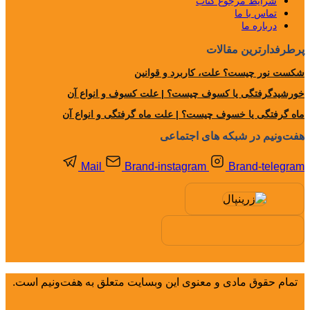
شرایط مرجوع کتاب
تماس با ما
درباره ما
پرطرفدارترین مقالات
شکست نور چیست؟ علت، کاربرد و قوانین
خورشیدگرفتگی یا کسوف چیست؟ | علت کسوف و انواع آن
ماه گرفتگی یا خسوف چیست؟ | علت ماه گرفتگی و انواع آن
هفت‌ونیم در شبکه های اجتماعی
Mail
Brand-instagram
Brand-telegram
تمام حقوق مادی و معنوی این وبسایت متعلق به هفت‌ونیم است.