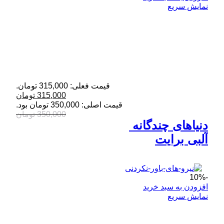
نمایش سریع
قیمت فعلی: 315,000 تومان.
315,000
تومان
قیمت اصلی: 350,000 تومان بود.
350,000
تومان
دنیاهای چندگانه 
آلبی برایت
-10%
افزودن به سبد خرید
نمایش سریع