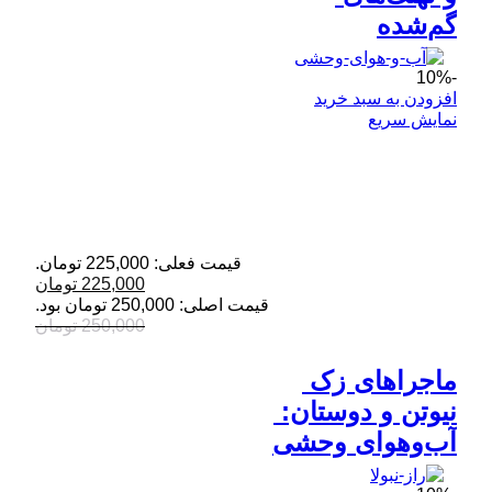
گم‌شده
-10%
افزودن به سبد خرید
نمایش سریع
قیمت فعلی: 225,000 تومان.
225,000
تومان
قیمت اصلی: 250,000 تومان بود.
250,000
تومان
ماجراهای زک 
نیوتن و دوستان: 
آب‌وهوای وحشی