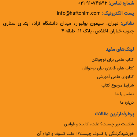
شماره تماس:
۹۱۰۷۴۵۹۲-۰۲۱
پست الکترونیک:
info@haftonim.com
نشانی:
تهران، سیمون بولیوار، میدان دانشگاه آزاد، ابتدای ستاری
جنوب خیابان اخلاص، پلاک ۱۱، طبقه ۴
لینک‌های مفید
کتاب علمی برای نوجوانان
کتاب های فانتزی برای نوجوانان
کتابهای علمی آموزشی
شرایط مرجوع کتاب
تماس با ما
درباره ما
پرطرفدارترین مقالات
شکست نور چیست؟ علت، کاربرد و قوانین
خورشیدگرفتگی یا کسوف چیست؟ | علت کسوف و انواع آن