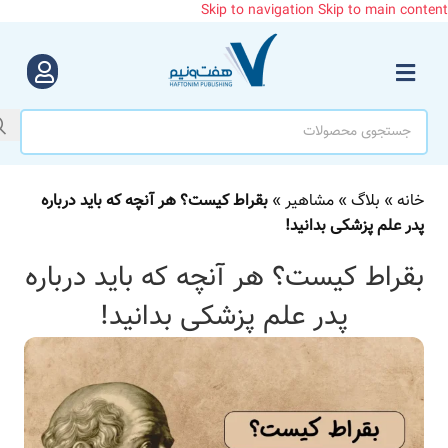
Skip to navigation
Skip to main content
تماس با ما
مجله هفت‌و‌نیم
خانه
»
بلاگ
»
مشاهیر
»
بقراط کیست؟ هر آنچه که باید درباره
پدر علم پزشکی بدانید!
بقراط کیست؟ هر آنچه که باید درباره
پدر علم پزشکی بدانید!