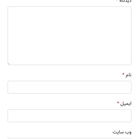
دیدگاه
*
نام
*
ایمیل
*
وب‌ سایت