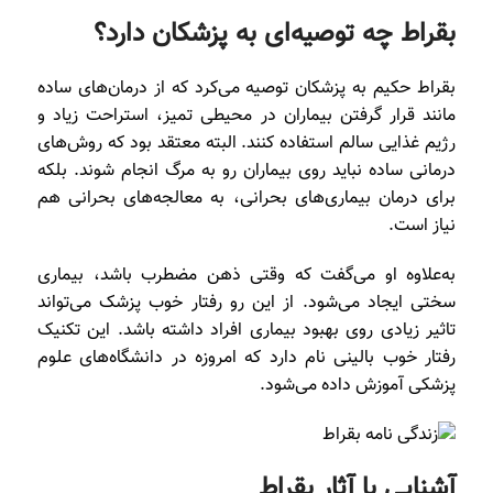
بقراط چه توصیه‌ای به پزشکان دارد؟
بقراط حکیم به پزشکان توصیه می‌کرد که از درمان‌های ساده
مانند قرار گرفتن بیماران در محیطی تمیز، استراحت زیاد و
رژیم غذایی سالم استفاده کنند. البته معتقد بود که روش‌های
درمانی ساده نباید روی بیماران رو به مرگ انجام شوند. بلکه
برای درمان بیماری‌های بحرانی، به معالجه‌های بحرانی هم
نیاز است.
به‌علاوه او می‌گفت که وقتی ذهن مضطرب باشد، بیماری
سختی ایجاد می‌شود. از این رو رفتار خوب پزشک می‌تواند
تاثیر زیادی روی بهبود بیماری افراد داشته باشد. این تکنیک
رفتار خوب بالینی نام دارد که امروزه در دانشگاه‌های علوم
پزشکی آموزش داده می‌شود.
آشنایی با آثار بقراط