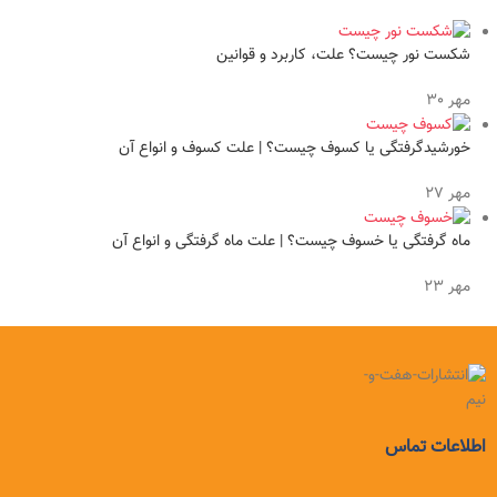
شکست نور چیست؟ علت، کاربرد و قوانین
مهر 30
خورشیدگرفتگی یا کسوف چیست؟ | علت کسوف و انواع آن
مهر 27
ماه گرفتگی یا خسوف چیست؟ | علت ماه گرفتگی و انواع آن
مهر 23
اطلاعات تماس