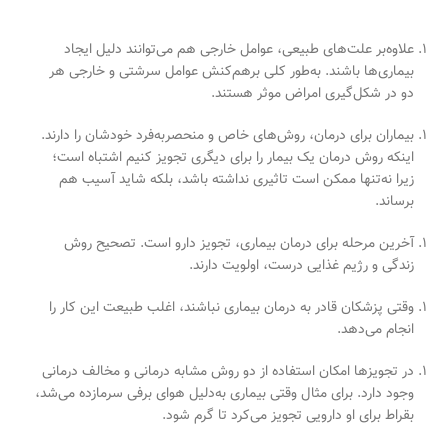
علاوه‌بر علت‌های طبیعی، عوامل خارجی هم می‌توانند دلیل ایجاد
بیماری‌ها باشند. به‌طور کلی بر‌هم‌کنش عوامل سرشتی و خارجی هر
دو در شکل‌گیری امراض موثر هستند.
بیماران برای درمان، روش‌های خاص و منحصر‌به‌فرد خودشان را دارند.
اینکه روش درمان یک بیمار را برای دیگری تجویز کنیم اشتباه است؛
زیرا نه‌تنها ممکن است تاثیری نداشته باشد، بلکه شاید آسیب هم
برساند.
آخرین مرحله برای درمان بیماری، تجویز دارو است. تصحیح روش
زندگی و رژیم غذایی درست، اولویت دارند.
وقتی پزشکان قادر به درمان بیماری نباشند، اغلب طبیعت این کار را
انجام می‌دهد.
در تجویز‌ها امکان استفاده از دو روش مشابه درمانی و مخالف درمانی
وجود دارد. برای مثال وقتی بیماری به‌دلیل هوای برفی سرما‌زده می‌شد،
بقراط برای او دارویی تجویز می‌کرد تا گرم شود.