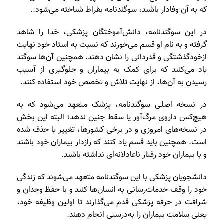
که به آن وفادار باشند، سوگندنامه بقراط شناخته می‌شود..
در این سوگندنامه، دانش‌آموختگان پزشکی، خدا را شاهد
گرفته و به نام او قسم می‌خورند که نسبت به استاد خود نهایت
از‌خود‌گذشتگی و قدردانی را نشان دهند. همچنین آن‌ها سوگند
یاد می‌کنند که برای کمک به بیماران و جلوگیری از آسیب
رسیدن به آن‌ها، از نهایت تلاش و تخصص خود استفاده کنند.
در نسخه اصلی سوگندنامه، پزشک متعهد می‌شود که به
هیچ‌کس داروی مرگ‌آور یا سقط جنین ندهد؛ البته این بخش
در نسخه‌های امروزی و در برخی کشورها، تغییر یا حذف شده
است. همچنین باید قسم یاد کنند که رازدار بیماران خود باشند
و با بیماران خود رفتار ناعادلانه‌ای نداشته باشند.
دانشجویان پزشکی با این سوگندنامه متعهد می‌شوند که زندگی
خود را وقف خدمات‌رسانی به انسان‌ها کنند و با حفظ وجدان و
شرافت در حرفه پزشکی قدم می‌گذارند تا اولین وظیفه خود،
یعنی سلامت بیماران را به‌درستی انجام دهند.