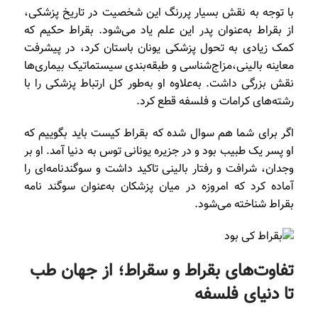
با توجه به نقش بسیار پررنگ این شخصیت در تاریخ پزشکی،
از بقراط به‌عنوان پدر این علم یاد می‌شود. بقراط حکیم که
کمک زیادی به تحول پزشکی یونان باستان کرد، در پیشرفت
معاینه بالینی،مزاج‌شناسی و طبقه‌بندی سیستماتیک بیماری‌ها
نقش بزرگی داشت. به‌علاوه او به‌طور کل ارتباط پزشکی را با
رشته‌های کرامات و فلسفه قطع کرد.
اگر برای شما هم سوال شده که بقراط کیست باید بگوییم که
او
پسر یک طبیب بود و در جزیره یونانی توس به دنیا آمد. او بر
وجدان، شرافت و رفتار بالینی تاکید داشت و سوگندنامه‌ای را
آماده کرد که امروزه در میان پزشکان به‌عنوان سوگند نامه
بقراط شناخته می‌شود.
تفاوت‌های بقراط و سقراط؛ از جهان طب
تا دنیای فلسفه