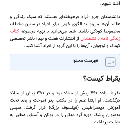
آشنا شویم.
دانشمندان جزو افراد فرهیخته‌ای هستند که سبک زندگی و
عقاید آن‌ها می‌توانند الگوی خوبی برای افراد در سنین مختلف
مخصوصا کودکی باشند. شما می‌توانید با تهیه مجموعه
کتاب
زندگی نامه دانشمندان
از انتشارات هفت و نیم؛ ناشر تخصصی
کودک و نوجوان، آن‌ها را با این گروه از افراد آشنا کنید.
فهرست محتوا
بقراط کیست؟
بقراط‌، زاده ۴۶۰ پیش از میلاد بود و در ۳۷۰ پیش از میلاد
درگذشت. او ابتدا علم را در مکتب پدر آموخت و بعد تحت
آموزش ذیمقراطیس (فیلسوف بزرگ) قرار گرفت. سپس
به‌عنوان پزشک دوره گرد مدتی را در یونان و آسیای صغیر به
طبابت پرداخت.