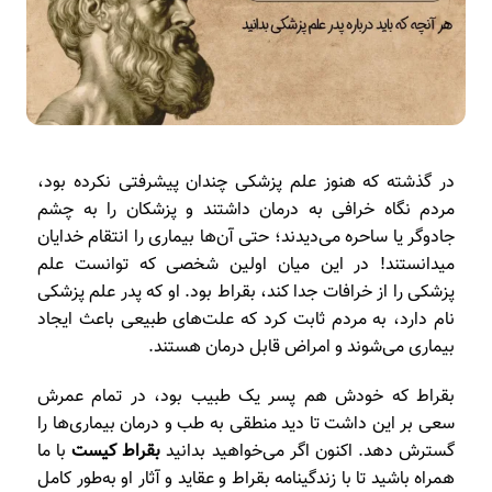
در گذشته که هنوز علم پزشکی چندان پیشرفتی نکرده بود،
مردم نگاه خرافی به درمان داشتند و پزشکان را به چشم
جادوگر یا ساحره می‌دیدند؛ حتی آن‌ها بیماری را انتقام خدایان
میدانستند! در این میان اولین شخصی که توانست علم
پزشکی را از خرافات جدا کند، بقراط بود. او که پدر علم پزشکی
نام دارد، به مردم ثابت کرد که علت‌های طبیعی باعث ایجاد
بیماری می‌شوند و امراض قابل درمان هستند.
بقراط که خودش هم پسر یک طبیب بود، در تمام عمرش
سعی بر این داشت تا دید منطقی به طب و درمان بیماری‌ها را
گسترش دهد. اکنون اگر می‌خواهید بدانید
بقراط کیست
با ما
همراه باشید تا با زندگینامه بقراط و عقاید و آثار او به‌طور کامل