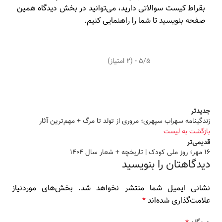
بقراط کیست سوالاتی دارید، می‌توانید در بخش دیدگاه همین
صفحه بنویسید تا شما را راهنمایی کنیم.
5/5 - (2 امتیاز)
جدیدتر
زندگینامه سهراب سپهری؛ مروری از تولد تا مرگ + مهم‌ترین آثار
بازگشت به لیست
قدیمی‌تر
16 مهر؛ روز ملی کودک | تاریخچه + شعار سال 1404
دیدگاهتان را بنویسید
نشانی ایمیل شما منتشر نخواهد شد.
بخش‌های موردنیاز
علامت‌گذاری شده‌اند
*