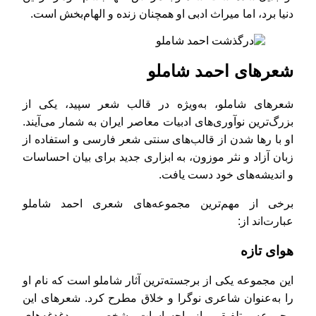
دنیا برد، اما میراث ادبی او همچنان زنده و الهام‌بخش است.
شعرهای احمد شاملو
شعرهای شاملو، به‌ویژه در قالب شعر سپید، یکی از
بزرگ‌ترین نوآوری‌های ادبیات معاصر ایران به شمار می‌آیند.
او با رها شدن از قالب‌های سنتی شعر فارسی و استفاده از
زبان آزاد و نثر موزون، به ابزاری جدید برای بیان احساسات
و اندیشه‌های خود دست یافت.
برخی از مهم‌ترین مجموعه‌های شعری احمد شاملو
عبارت‌اند از:
هوای تازه
این مجموعه یکی از برجسته‌ترین آثار شاملو است که نام او
را به‌عنوان شاعری نوگرا و خلاق مطرح کرد. شعرهای این
مجموعه، تلفیقی از احساسات شخصی و دغدغه‌های