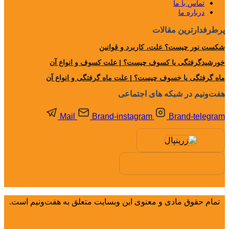
تماس با ما
درباره ما
پرطرفدارترین مقالات
شکست نور چیست؟ علت، کاربرد و قوانین
خورشیدگرفتگی یا کسوف چیست؟ | علت کسوف و انواع آن
ماه گرفتگی یا خسوف چیست؟ | علت ماه گرفتگی و انواع آن
هفت‌ونیم در شبکه های اجتماعی
Mail
Brand-instagram
Brand-telegram
تمام حقوق مادی و معنوی این وبسایت متعلق به هفت‌ونیم است.