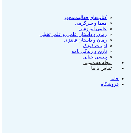
کتاب‌‌های فعالیت‌محور
معما و سرگرمی
علمی آموزشی
رمان و داستان علمی و علمی‌تخیلی
رمان و داستان فانتزی
ادبیات کودک
تاریخ و زندگی نامه
پلیسی جنایی
مجله هفت‌و‌نیم
تماس با ما
خانه
فروشگاه