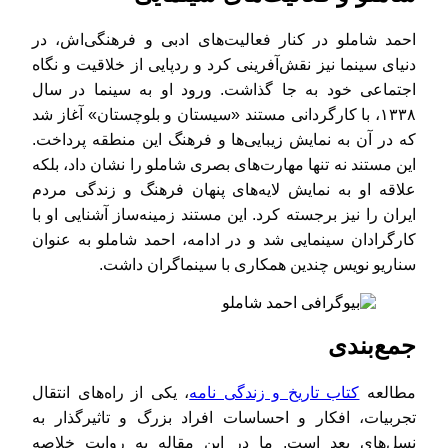
احمد شاملو در کنار فعالیت‌های ادبی و فرهنگی‌اش، در
دنیای سینما نیز نقش‌آفرینی کرد و ردپایی از خلاقیت و نگاه
اجتماعی خود به جا گذاشت. ورود او به سینما در سال
۱۳۳۸، با کارگردانی مستند «سیستان و بلوچستان» آغاز شد
که در آن به نمایش زیبایی‌ها و فرهنگ این منطقه پرداخت.
این مستند نه تنها مهارت‌های بصری شاملو را نشان داد، بلکه
علاقه او به نمایش لایه‌های پنهان فرهنگ و زندگی مردم
ایران را نیز برجسته کرد. این مستند زمینه‌ساز آشنایی او با
کارگرادان سینمایی شد و در ادامه، احمد شاملو به عنوان
سناریو نویس چندین همکاری با سینماگران داشت.
جمع‌بندی
مطالعه
کتاب تاریخ و زندگی نامه
، یکی از راه‌های انتقال
تجربیات، افکار و احساسات افراد بزرگ و تاثیرگذار به
نسل‌های بعد است. ما در این مقاله به روایت خلاصه‌