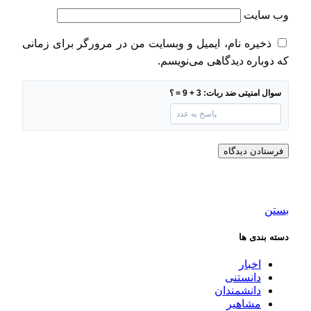
وب‌ سایت
ذخیره نام، ایمیل و وبسایت من در مرورگر برای زمانی
که دوباره دیدگاهی می‌نویسم.
سوال امنیتی ضد ربات: 3 + 9 = ؟
بستن
دسته بندی ها
اخبار
دانستنی
دانشمندان
مشاهیر