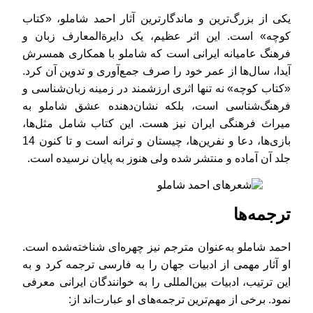
یکی از بزرگ‌ترین و ماندگارترین آثار احمد شاملو، «کتاب
کوچه» است. این اثر عظیم، یک دایرة‌المعارف زبان و
فرهنگ عامیانه ایرانی است که شاملو با همکاری همسرش
آیدا، سال‌ها از عمر خود را صرف جمع‌آوری و تدوین آن کرد.
«کتاب کوچه» نه تنها اثری ارزشمند در زمینه زبان‌شناسی و
فرهنگ‌شناسی است، بلکه نشان‌دهنده عشق شاملو به
میراث فرهنگی ایران نیز هست. این کتاب شامل مثل‌ها،
بازی‌ها، دعا و نفرین‌ها، چیستان و ترانه است و تا کنون 14
جلد آن آماده و منتشر شده ولی هنوز به پایان نرسیده است.
ترجمه‌ها
احمد شاملو به‌عنوان مترجم نیز چهره‌ای شناخته‌شده است.
او آثار مهمی از ادبیات جهان را به فارسی ترجمه کرد و به
این ترتیب، ادبیات بین‌المللی را به خوانندگان ایرانی معرفی
نمود. برخی از مهم‌ترین ترجمه‌های او عبارت‌اند از: