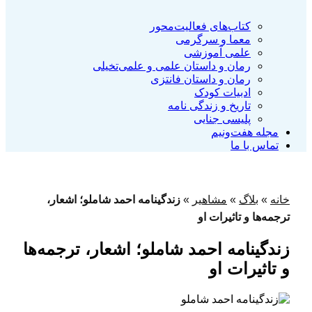
کتاب‌‌های فعالیت‌محور
معما و سرگرمی
علمی آموزشی
رمان و داستان علمی و علمی‌تخیلی
رمان و داستان فانتزی
ادبیات کودک
تاریخ و زندگی نامه
پلیسی جنایی
مجله هفت‌و‌نیم
تماس با ما
خانه
»
بلاگ
»
مشاهیر
»
زندگینامه احمد شاملو؛ اشعار،
ترجمه‌ها و تاثیرات او
زندگینامه احمد شاملو؛ اشعار، ترجمه‌ها
و تاثیرات او