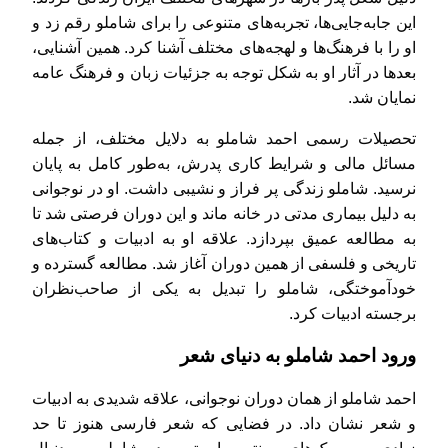
این جابه‌جایی‌ها، تجربه‌های متنوعی را برای شاملو رقم زد و
او را با فرهنگ‌ها و لهجه‌های مختلف آشنا کرد. همین آشنایی،
بعدها در آثار او به شکل توجه به جزئیات زبان و فرهنگ عامه
نمایان شد.
تحصیلات رسمی احمد شاملو به دلایل مختلف، از جمله
مسائل مالی و شرایط کاری پدرش، به‌طور کامل به پایان
نرسید. شاملو زندگی پر فراز و نشیبی داشت. او در نوجوانی
به دلیل بیماری مدتی در خانه ماند و این دوران فرصتی شد تا
به مطالعه عمیق بپردازد. علاقه او به ادبیات و کتاب‌های
تاریخی و فلسفی از همین دوران آغاز شد. مطالعه گسترده و
خودآموختگی، شاملو را تبدیل به یکی از صاحب‌نظران
برجسته ادبیات کرد.
ورود احمد شاملو به دنیای شعر
احمد شاملو از همان دوران نوجوانی، علاقه شدیدی به ادبیات
و شعر نشان داد. در فضایی که شعر فارسی هنوز تا حد