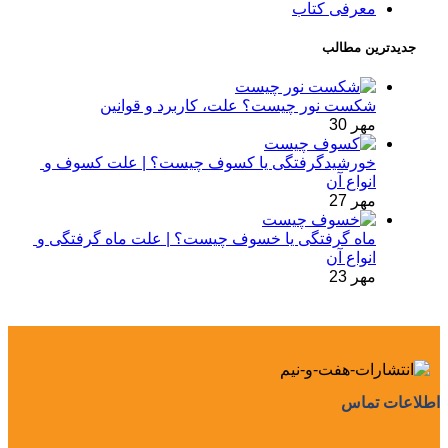
معرفی کتاب
جدیدترین مطالب
شکست نور چیست؟ علت، کاربرد و قوانین
مهر 30
خورشیدگرفتگی یا کسوف چیست؟ | علت کسوف و 
انواع آن
مهر 27
ماه گرفتگی یا خسوف چیست؟ | علت ماه گرفتگی و 
انواع آن
مهر 23
اطلاعات تماس