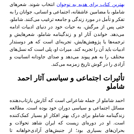
بهترین کتاب برای هدیه به نوجوان
انتخاب شوند. شعرهای
شاملو، با مضامین عاشقانه، اجتماعی و انسانی، جوانان را به
تفکر و تأمل در مورد زندگی و جامعه ترغیب می‌کنند. شاملو،
حتی پس از مرگش، به حیات خود در دنیای ادبیات ادامه
می‌دهد. خواندن آثار او و زندگینامه شاملو، شعرهایش و
ترجمه‌ها یا پژوهش‌هایش، تجربه‌ای است که هر دوستدار
ادبیات باید آن را تجربه کند. میراث او، پلی است که نسل‌های
مختلف را به هم پیوند می‌دهد و صدای جاودانه انسانیت و
آزادی را در گوش تاریخ زمزمه می‌کند.
تأثیرات اجتماعی و سیاسی آثار احمد
شاملو
احمد شاملو از جمله شاعرانی است که آثارش بازتاب‌دهنده
مسائل اجتماعی و سیاسی دوران خود بوده است. مطالعه
زندگینامه شاملو برای درک بهتر افکار او بسیار کمک‌کننده
است. او در دوره‌ای زیست که ایران شاهد تحولات و
بحران‌های بسیاری بود؛ از جنبش‌های آزادی‌خواهانه تا