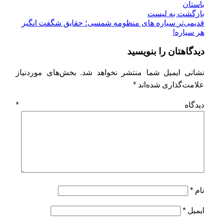
باستان
بازگشت به لیست
قدیمی‌تر
سیاره های منظومه شمسی؛ حقایق شگفت انگیز
هر سیاره!
دیدگاهتان را بنویسید
نشانی ایمیل شما منتشر نخواهد شد.
بخش‌های موردنیاز
علامت‌گذاری شده‌اند
*
دیدگاه
*
نام
*
ایمیل
*