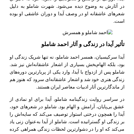
در آثارش به وضوح دیده می‌شود. شهرت شاملو به دلیل
شعرهای عاشقانه او در وصف آیدا و دوران عاشقی او بوده
است.
تأثیر آیدا در زندگی و آثار احمد شاملو
آیدا سرکیسیان، همسر احمد شاملو، نه تنها شریک زندگی او
بود، بلکه الهام‌بخش بسیاری از اشعار عاشقانه‌اش نیز شد.
شاملو پس از ازدواج با آیدا، وارد یکی از پربارترین دوره‌های
زندگی هنری خود شد و اشعار عاشقانه‌ای سرود که هنوز هم
از ماندگارترین آثار ادبیات معاصر ایران هستند.
در سراسر روایت زندگینامه شاملو، آیدا برای او نمادی از
عشق بی‌پایان، آرامش و الهام بود. شاملو در شعرهای خود،
آیدا را همچون درختی استوار توصیف می‌کند که سایه‌اش را
بر زندگی او گسترانیده است. شاملو از آیدا به‌عنوان زنی یاد
می‌کند که او را در دشوارترین لحظات زندگی همراهی کرده