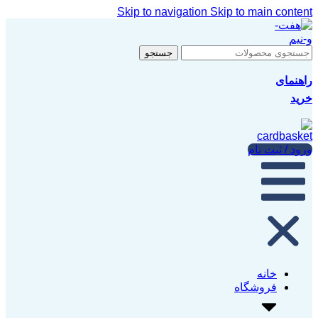
Skip to navigation
Skip to main content
جستجو
راهنمای
خرید
ورود / ثبت نام
خانه
فروشگاه