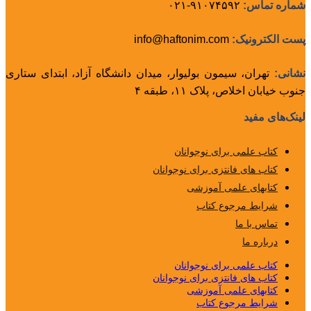
شماره تماس:
۹۱۰۷۴۵۹۲-۰۲۱
پست الکترونیک:
info@haftonim.com
نشانی:
تهران، سیمون بولیوار، میدان دانشگاه آزاد، ابتدای ستاری
جنوب خیابان اخلاص، پلاک ۱۱، طبقه ۴
لینک‌های مفید
کتاب علمی برای نوجوانان
کتاب های فانتزی برای نوجوانان
کتابهای علمی آموزشی
شرایط مرجوع کتاب
تماس با ما
درباره ما
کتاب علمی برای نوجوانان
کتاب های فانتزی برای نوجوانان
کتابهای علمی آموزشی
شرایط مرجوع کتاب