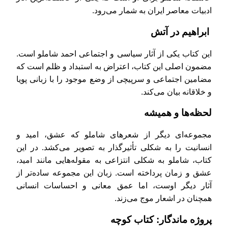
ادبیات معاصر ایران به شمار می‌رود.
ابراهیم در آتش
این کتاب یکی از آثار سیاسی‌ و اجتماعی‌ احمد شاملو است.
مضمون اصلی این کتاب، اعتراض به استبداد و ظلم است که
مضامین اجتماعی و سرپیچی از وضع موجود را با زبانی پویا
و خلاقانه بیان می‌کند.
لحظه‌ها و همیشه
مجموعه‌ای دیگر از شعرهای شاملو که عشق، امید و
انسانیت را به شکلی تأثیرگذار به تصویر می‌کشد. در این
کتاب، شاملو به شکلی انتزاعی به مقوله‌هایی مانند امید،
عشق و زمان پرداخته است. زبان این مجموعه ساده‌تر از
آثار دیگر اوست، اما عمق معانی و احساسات انسانی
همچنان در اشعار موج می‌زند.
پروژه ماندگار: کتاب کوچه